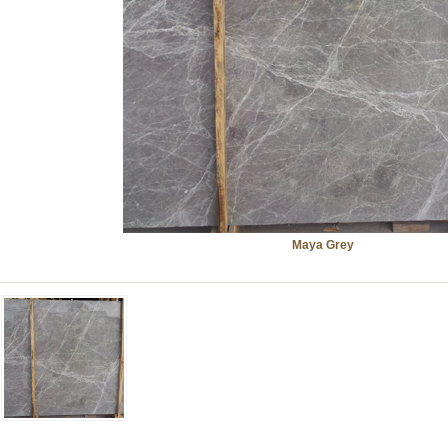
Maya Grey